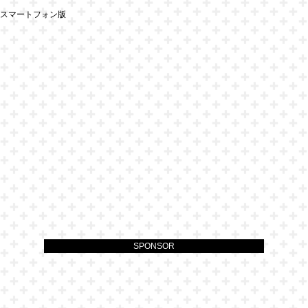
スマートフォン版
SPONSOR